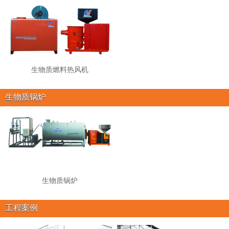
生物质燃料热风机
生物质锅炉
生物质锅炉
工程案例