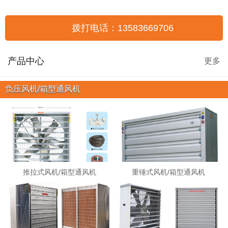
拨打电话：13583669706
产品中心
更多
负压风机/箱型通风机
推拉式风机/箱型通风机
重锤式风机/箱型通风机