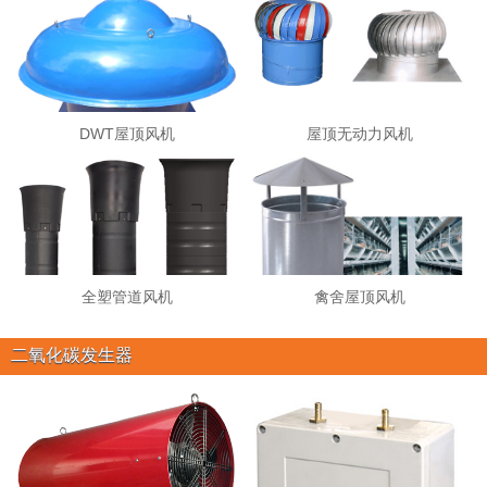
DWT屋顶风机
屋顶无动力风机
全塑管道风机
禽舍屋顶风机
二氧化碳发生器