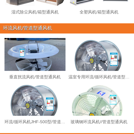
湿式除尘风机/箱型通风机
全塑风机/箱型通风机
环流风机/管道型通风机
垂直扰流风机/管道型通风机
温室专用环流/循环风机/管道型通风机
环流/循环风机JHF-500型/管道型通风机
玻璃钢环流风机//管道型通风机