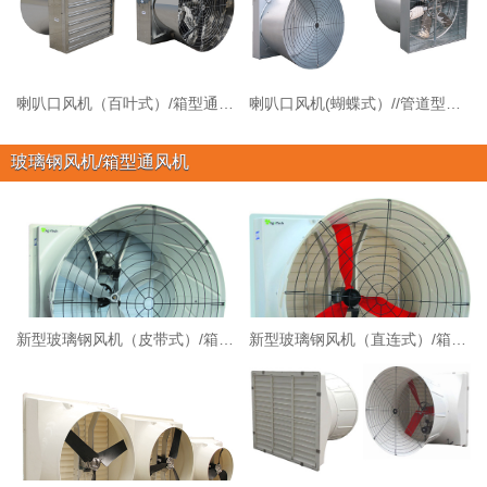
喇叭口风机（百叶式）/箱型通风机
喇叭口风机(蝴蝶式）//管道型通风机
玻璃钢风机/箱型通风机
新型玻璃钢风机（皮带式）/箱型通风机
新型玻璃钢风机（直连式）/箱型通风机