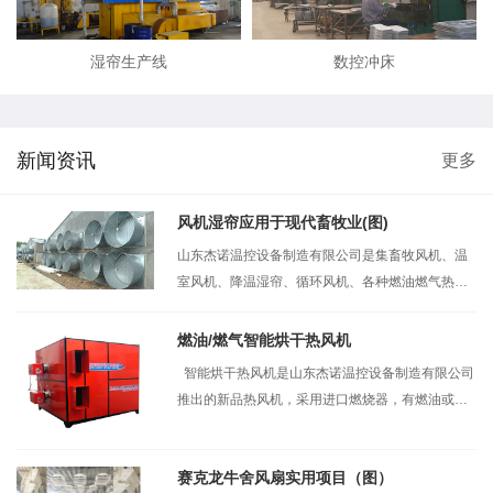
湿帘生产线
数控冲床
新闻资讯
更多
风机湿帘应用于现代畜牧业(图)
山东杰诺温控设备制造有限公司是集畜牧风机、温
室风机、降温湿帘、循环风机、各种燃油燃气热风
机等温控设备的生产厂家，并承接全...
燃油/燃气智能烘干热风机
智能烘干热风机是山东杰诺温控设备制造有限公司
推出的新品热风机，采用进口燃烧器，有燃油或燃
气两个系列，这款热...
赛克龙牛舍风扇实用项目（图）