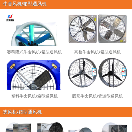
牛舍风机/箱型通风机
赛科隆式牛舍风机/箱型通风机
高档牛舍风机/箱型通风机
塑料牛舍风机/箱型通风机
圆形牛舍风机/管道型通风机
拢风机/箱型通风机