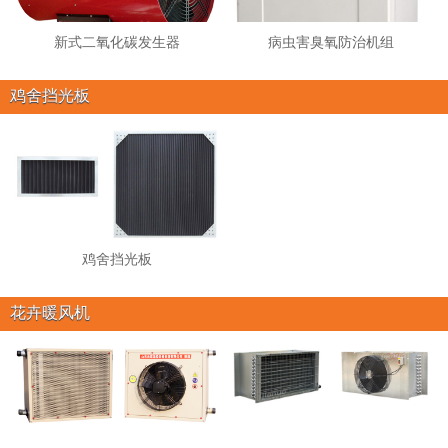
新式二氧化碳发生器
病虫害臭氧防治机组
鸡舍挡光板
鸡舍挡光板
花卉暖风机