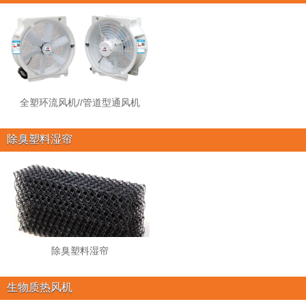
全塑环流风机//管道型通风机
除臭塑料湿帘
除臭塑料湿帘
生物质热风机