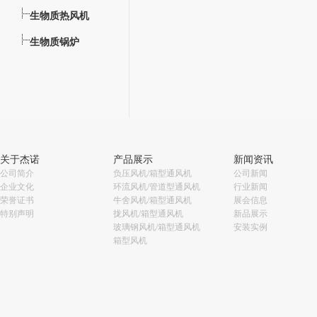
生物质热风机
生物质锅炉
关于杰诺
产品展示
新闻资讯
公司简介
负压风机/箱型通风机
公司新闻
企业文化
环流风机/管道型通风机
行业新闻
荣誉证书
牛舍风机/箱型通风机
展会信息
特别声明
拢风机/箱型通风机
新品展示
玻璃钢风机/箱型通风机
安装实例
箱型风机