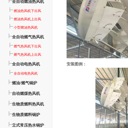
全自动燃油热风机
燃油热风机下出风
燃油热风机上出风
小型燃油热风机
全自动燃气热风机
燃气热风机下出风
燃气热风机上出风
全自动电热风机
安装图例：
全自动电热风机
燃油/燃气锅炉
自动燃煤热风机
生物质燃料热风机
生物质燃料锅炉
立式常压热水锅炉