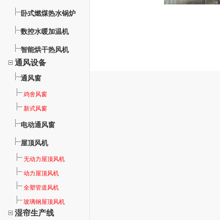
卧式燃煤热水锅炉
数控水暖加温机
智能烘干热风机
通风设备
通风窗
鸡舍风窗
新式风窗
电动通风窗
屋顶风机
无动力屋顶风机
动力屋顶风机
全塑管道风机
玻璃钢屋顶风机
湿帘生产线