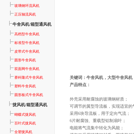
玻璃钢环流风机
正压轴流风机
牛舍风机/箱型通风机
高档型牛舍风机
标准型牛舍风机
皮带式牛舍风机
圆形牛舍风机
双面网牛舍风机
赛科隆式牛舍风机
关键词：牛舍风机，大型牛舍风机
产品特点：
塑料牛舍风机
圆形板式牛舍风机
外壳采用耐腐蚀的玻璃钢材质；
拢风机/箱型通风机
可调节的翼型导流板，实现适宜的
采用6块导流板，用于定向气流；
蝴蝶式拢风机
6片耐腐蚀、重载型铝制扇叶；
百叶式拢风机
电能将气流集中转化为风能；
全塑拢风机