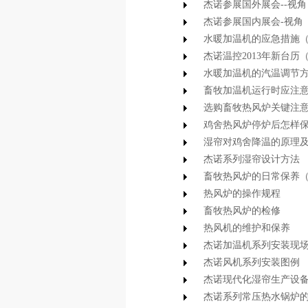
杰诺参展国外展会--视
杰诺参展国内展会-视角
水暖加温机的应急措施
杰诺温控2013年新台历
水暖加温机的汽温调节
畜牧加温机运行时应注
选购畜牧热风炉关键注
鸡舍热风炉停炉后怎样
湿帘对鸡舍降温的原理
杰诺系列湿帘设计方法
畜牧热风炉的日常保养
热风炉的操作规程
畜牧热风炉的检修
热风机的维护和保养
杰诺加温机系列安装现
杰诺风机系列安装图例
杰诺现代化湿帘生产设
杰诺系列常压热水锅炉