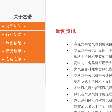
关于杰诺
公司新闻
新闻资讯
行业新闻
展会信息
赛克龙牛舍风扇实用项
赛克龙牛舍风扇应用（
新品展示
塑料牛舍风机安装项目
安装实例
赛科龙牛舍风机应用于
大风量赛科龙牛舍风机
赛科龙牛舍风机牛舍通
赛科龙式牛舍风机的设计
杰诺风机湿帘循环风机
风机湿帘热风机作用原
杰诺系列风机湿帘热风
温室加温降温中可采用