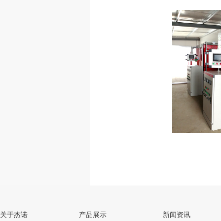
关于杰诺
产品展示
新闻资讯