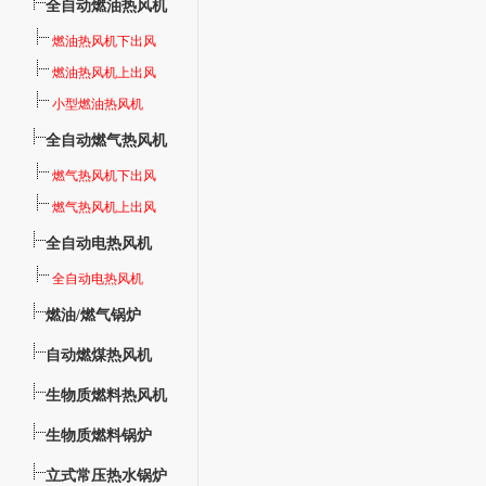
全自动燃油热风机
燃油热风机下出风
燃油热风机上出风
小型燃油热风机
全自动燃气热风机
燃气热风机下出风
燃气热风机上出风
全自动电热风机
全自动电热风机
燃油/燃气锅炉
自动燃煤热风机
生物质燃料热风机
生物质燃料锅炉
立式常压热水锅炉