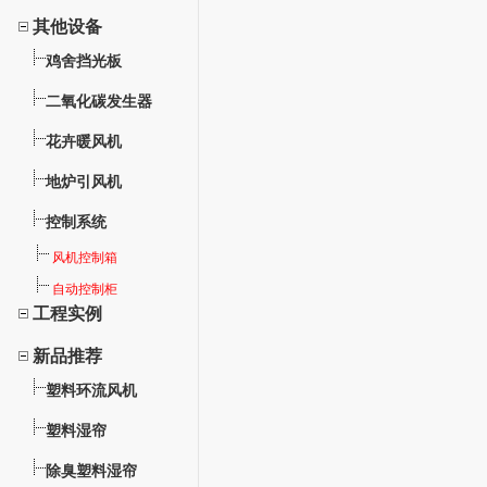
其他设备
鸡舍挡光板
二氧化碳发生器
花卉暖风机
地炉引风机
控制系统
风机控制箱
自动控制柜
工程实例
新品推荐
塑料环流风机
塑料湿帘
除臭塑料湿帘