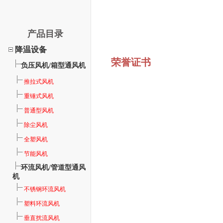
产品目录
降温设备
荣誉证书
负压风机/箱型通风机
推拉式风机
重锤式风机
普通型风机
除尘风机
全塑风机
节能风机
环流风机/管道型通风
机
不锈钢环流风机
塑料环流风机
垂直扰流风机