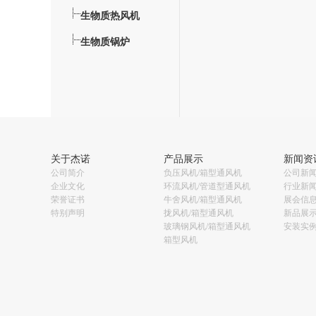
生物质热风机
生物质锅炉
关于杰诺
产品展示
新闻资
公司简介
负压风机/箱型通风机
公司新
企业文化
环流风机/管道型通风机
行业新
荣誉证书
牛舍风机/箱型通风机
展会信
特别声明
拢风机/箱型通风机
新品展
玻璃钢风机/箱型通风机
安装实
箱型风机