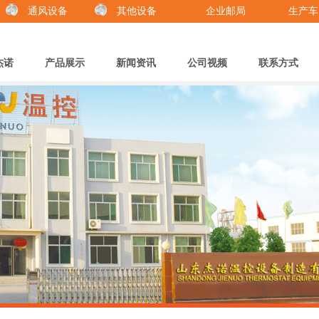
通风设备
其他设备
企业邮局
生产车
杰诺
产品展示
新闻资讯
公司视频
联系方式