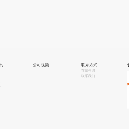
讯
公司视频
联系方式
闻
在线咨询
闻
联系我们
息
示
例