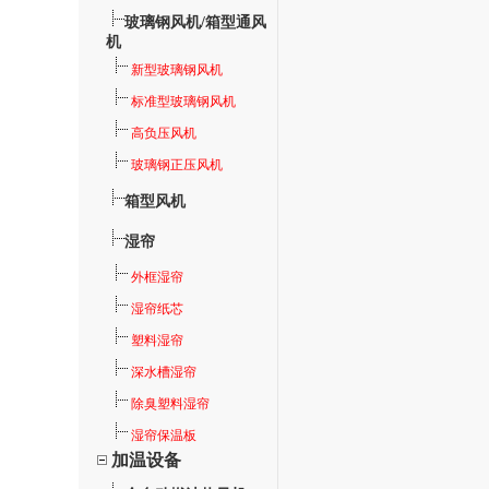
玻璃钢风机/箱型通风
机
新型玻璃钢风机
标准型玻璃钢风机
高负压风机
玻璃钢正压风机
箱型风机
湿帘
外框湿帘
湿帘纸芯
塑料湿帘
深水槽湿帘
除臭塑料湿帘
湿帘保温板
加温设备