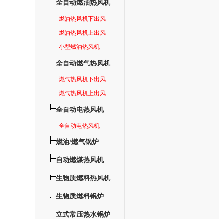
全自动燃油热风机
燃油热风机下出风
燃油热风机上出风
小型燃油热风机
全自动燃气热风机
燃气热风机下出风
燃气热风机上出风
全自动电热风机
全自动电热风机
燃油/燃气锅炉
自动燃煤热风机
生物质燃料热风机
生物质燃料锅炉
立式常压热水锅炉