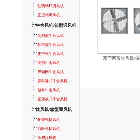
玻璃钢环流风机
正压轴流风机
牛舍风机/箱型通风机
高档型牛舍风机
标准型牛舍风机
皮带式牛舍风机
双面网畜牧风机//
圆形牛舍风机
双面网牛舍风机
赛科隆式牛舍风机
塑料牛舍风机
圆形板式牛舍风机
拢风机/箱型通风机
蝴蝶式拢风机
百叶式拢风机
全塑拢风机