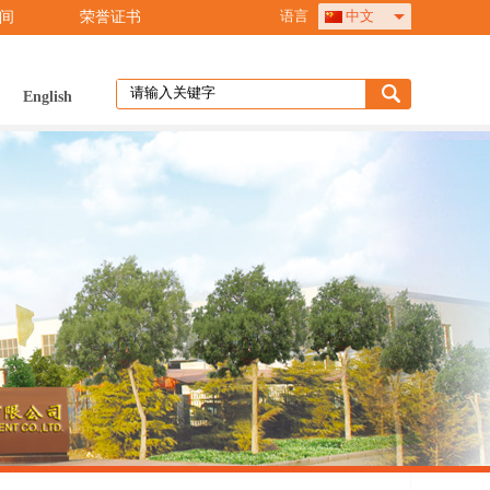
语言
中文
间
荣誉证书
English
English