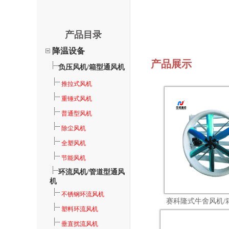
产品目录
降温设备
产品展示
负压风机/箱型通风机
推拉式风机
重锤式风机
普通型风机
除尘风机
全塑风机
节能风机
环流风机/管道型通风
机
不锈钢环流风机
赛科隆式牛舍风机/
塑料环流风机
垂直扰流风机