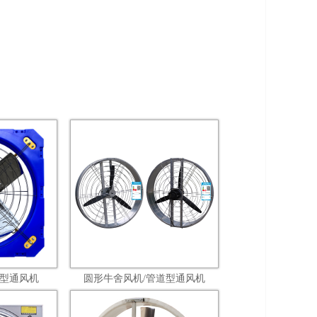
箱型通风机
圆形牛舍风机/管道型通风机